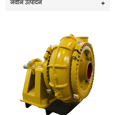
नवीन उत्पादन