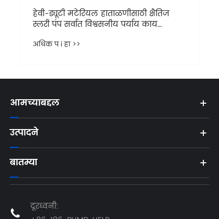
आमच्याबद्दल
उत्पादने
बातम्या
दूरध्वनी:
